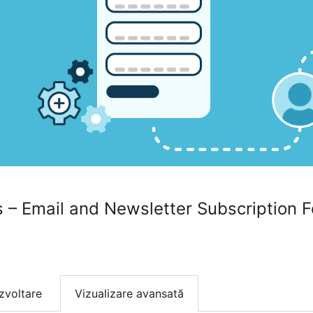
 – Email and Newsletter Subscription 
zvoltare
Vizualizare avansată