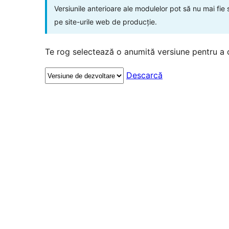
Versiunile anterioare ale modulelor pot să nu mai fie
pe site-urile web de producție.
Te rog selectează o anumită versiune pentru a 
Descarcă