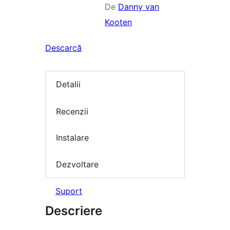
De
Danny van
Kooten
Descarcă
Detalii
Recenzii
Instalare
Dezvoltare
Suport
Descriere