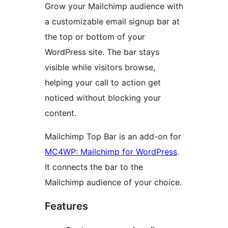
Grow your Mailchimp audience with
a customizable email signup bar at
the top or bottom of your
WordPress site. The bar stays
visible while visitors browse,
helping your call to action get
noticed without blocking your
content.
Mailchimp Top Bar is an add-on for
MC4WP: Mailchimp for WordPress
.
It connects the bar to the
Mailchimp audience of your choice.
Features