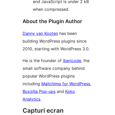
end JavaScript is under 2 kB
when compressed.
About the Plugin Author
Danny van Kooten
has been
building WordPress plugins since
2010, starting with WordPress 3.0.
He is the founder of
ibericode
, the
small software company behind
popular WordPress plugins
including
Mailchimp for WordPress
,
Boxzilla Pop-ups
and
Koko
Analytics
.
Capturi ecran