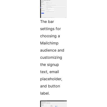
The bar
settings for
choosing a
Mailchimp
audience and
customizing
the signup
text, email
placeholder,
and button
label.