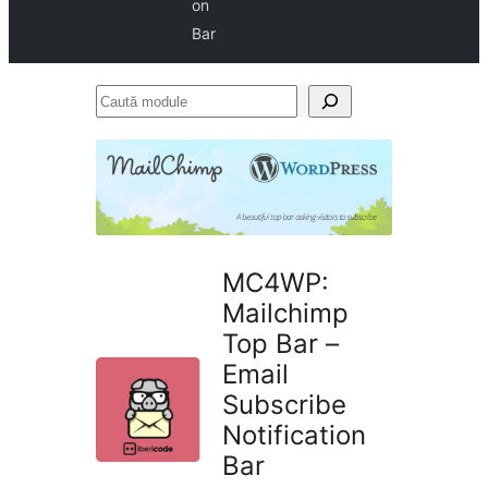
on
Bar
Caută
module
MC4WP:
Mailchimp
Top Bar –
Email
Subscribe
Notification
Bar