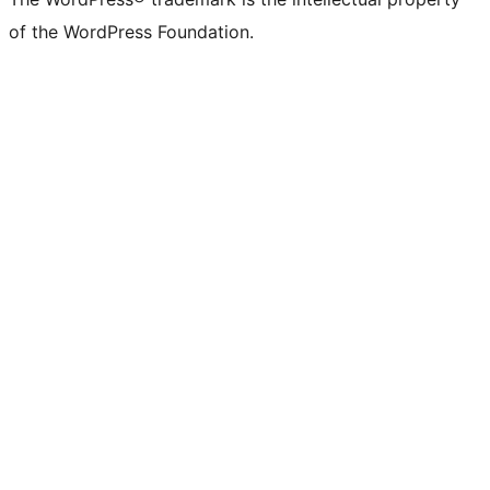
of the WordPress Foundation.