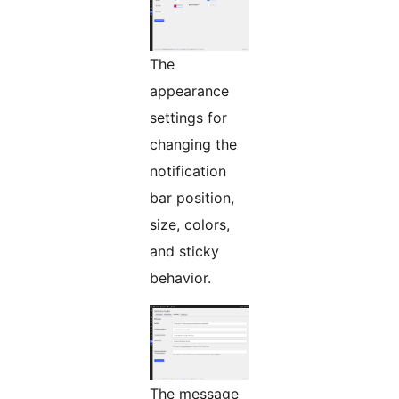
The
appearance
settings for
changing the
notification
bar position,
size, colors,
and sticky
behavior.
The message