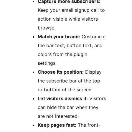
Capture more subscribers:
Keep your email signup call to
action visible while visitors
browse.
Match your brand:
Customize
the bar text, button text, and
colors from the plugin
settings.
Choose its position:
Display
the subscribe bar at the top
or bottom of the screen.
Let visitors dismiss it:
Visitors
can hide the bar when they
are not interested.
Keep pages fast:
The front-