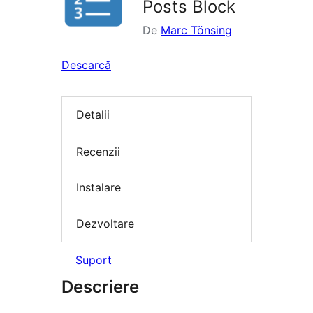
Posts Block
De
Marc Tönsing
Descarcă
Detalii
Recenzii
Instalare
Dezvoltare
Suport
Descriere