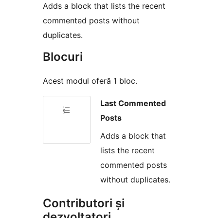
Adds a block that lists the recent
commented posts without
duplicates.
Blocuri
Acest modul oferă 1 bloc.
Last Commented
Posts
Adds a block that
lists the recent
commented posts
without duplicates.
Contributori și
dezvoltatori