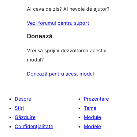
Ai ceva de zis? Ai nevoie de ajutor?
Vezi forumul pentru suport
Donează
Vrei să sprijini dezvoltarea acestui
modul?
Donează pentru acest modul
Despre
Prezentare
Știri
Teme
Găzduire
Module
Confidențialitate
Modele