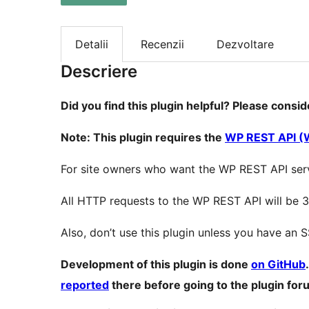
Detalii
Recenzii
Dezvoltare
Descriere
Did you find this plugin helpful? Please consi
Note: This plugin requires the
WP REST API (
For site owners who want the WP REST API ser
All HTTP requests to the WP REST API will be 3
Also, don’t use this plugin unless you have an S
Development of this plugin is done
on GitHub
reported
there before going to the plugin for