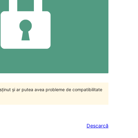
susținut și ar putea avea probleme de compatibilitate
Descarcă