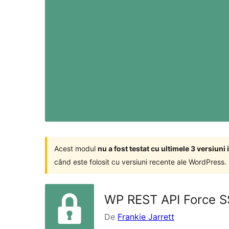
Acest modul
nu a fost testat cu ultimele 3 versiun
când este folosit cu versiuni recente ale WordPress.
WP REST API Force S
De
Frankie Jarrett