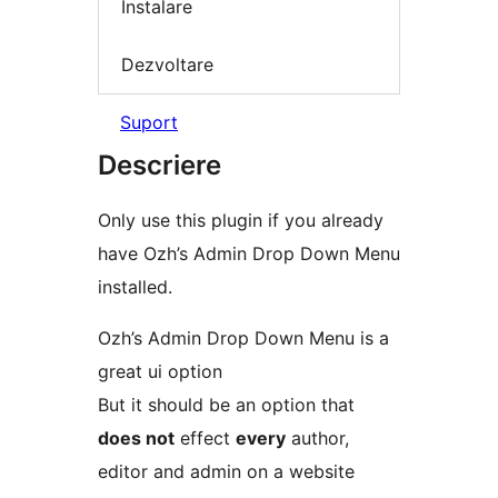
Instalare
Dezvoltare
Suport
Descriere
Only use this plugin if you already
have Ozh’s Admin Drop Down Menu
installed.
Ozh’s Admin Drop Down Menu is a
great ui option
But it should be an option that
does not
effect
every
author,
editor and admin on a website