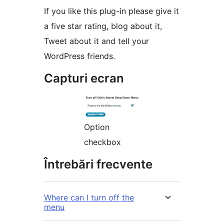
If you like this plug-in please give it
a five star rating, blog about it,
Tweet about it and tell your
WordPress friends.
Capturi ecran
Option
checkbox
Întrebări frecvente
Where can I turn off the
menu