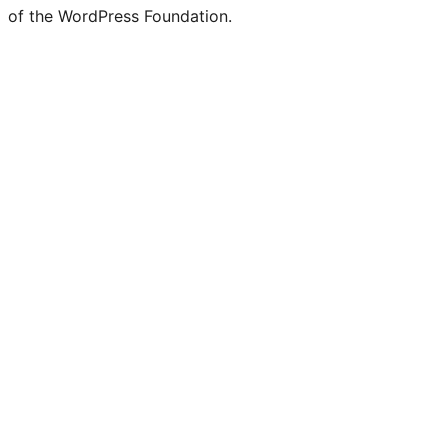
of the WordPress Foundation.