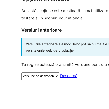
Această secțiune este destinată numai utilizatori
testare și în scopuri educaționale.
Versiuni anterioare
Versiunile anterioare ale modulelor pot să nu mai fie
pe site-urile web de producție.
Te rog selectează o anumită versiune pentru a 
Descarcă