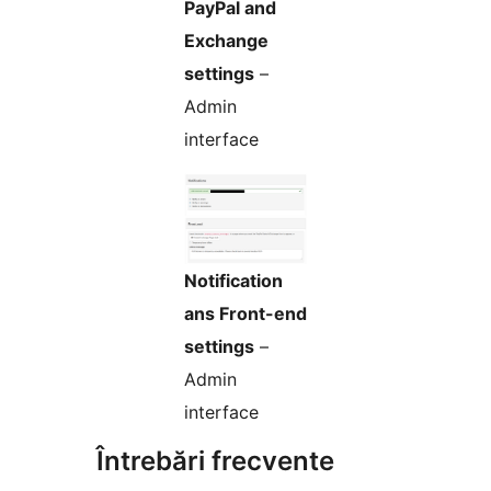
PayPal and
Exchange
settings
–
Admin
interface
Notification
ans Front-end
settings
–
Admin
interface
Întrebări frecvente