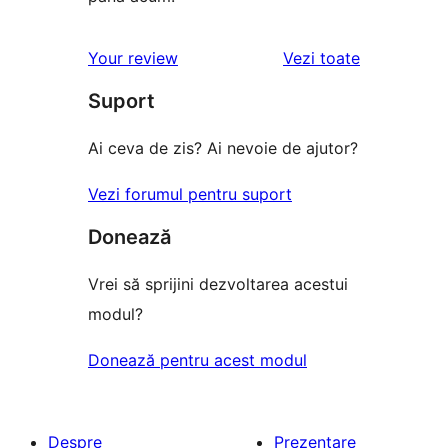
recenziile
Your review
Vezi toate
Suport
Ai ceva de zis? Ai nevoie de ajutor?
Vezi forumul pentru suport
Donează
Vrei să sprijini dezvoltarea acestui
modul?
Donează pentru acest modul
Despre
Prezentare