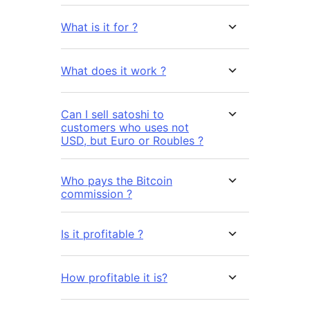
What is it for ?
What does it work ?
Can I sell satoshi to
customers who uses not
USD, but Euro or Roubles ?
Who pays the Bitcoin
commission ?
Is it profitable ?
How profitable it is?