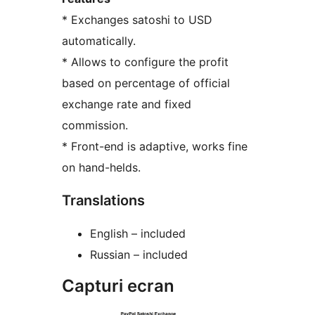
* Exchanges satoshi to USD
automatically.
* Allows to configure the profit
based on percentage of official
exchange rate and fixed
commission.
* Front-end is adaptive, works fine
on hand-helds.
Translations
English – included
Russian – included
Capturi ecran