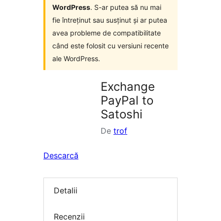
WordPress
. S-ar putea să nu mai
fie întreținut sau susținut și ar putea
avea probleme de compatibilitate
când este folosit cu versiuni recente
ale WordPress.
Exchange
PayPal to
Satoshi
De
trof
Descarcă
Detalii
Recenzii