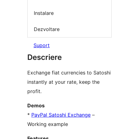
Instalare
Dezvoltare
Suport
Descriere
Exchange fiat currencies to Satoshi
instantly at your rate, keep the
profit.
Demos
*
PayPal Satoshi Exchange
–
Working example
Features