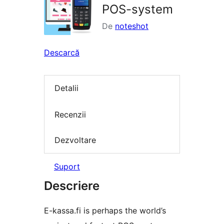
POS-system
De
noteshot
Descarcă
Detalii
Recenzii
Dezvoltare
Suport
Descriere
E-kassa.fi is perhaps the world’s