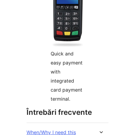
Quick and
easy payment
with
integrated
card payment
terminal.
Întrebări frecvente
When/Why I need this