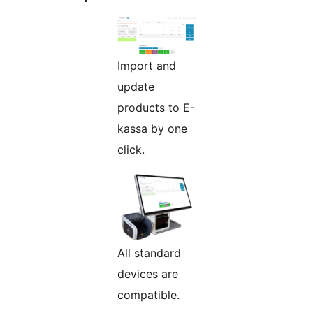
Import and
update
products to E-
kassa by one
click.
All standard
devices are
compatible.