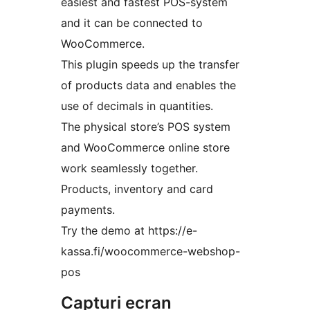
easiest and fastest POS-system
and it can be connected to
WooCommerce.
This plugin speeds up the transfer
of products data and enables the
use of decimals in quantities.
The physical store’s POS system
and WooCommerce online store
work seamlessly together.
Products, inventory and card
payments.
Try the demo at https://e-
kassa.fi/woocommerce-webshop-
pos
Capturi ecran