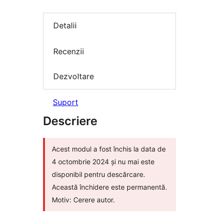
Detalii
Recenzii
Dezvoltare
Suport
Descriere
Acest modul a fost închis la data de
4 octombrie 2024 și nu mai este
disponibil pentru descărcare.
Această închidere este permanentă.
Motiv: Cerere autor.