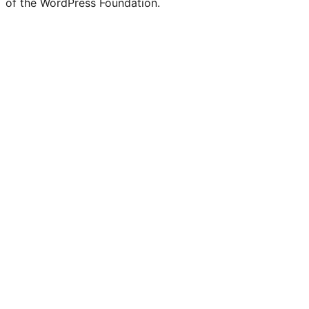
of the WordPress Foundation.