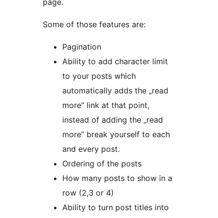
page.
Some of those features are:
Pagination
Ability to add character limit
to your posts which
automatically adds the „read
more” link at that point,
instead of adding the „read
more” break yourself to each
and every post.
Ordering of the posts
How many posts to show in a
row (2,3 or 4)
Ability to turn post titles into