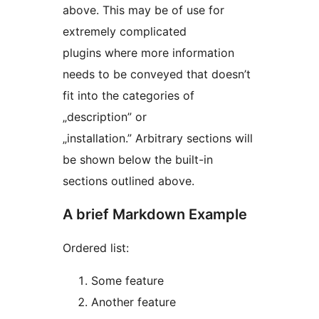
above. This may be of use for
extremely complicated
plugins where more information
needs to be conveyed that doesn’t
fit into the categories of
„description” or
„installation.” Arbitrary sections will
be shown below the built-in
sections outlined above.
A brief Markdown Example
Ordered list:
Some feature
Another feature