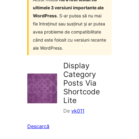
ultimele 3 versiuni importante ale
WordPress
. S-ar putea să nu mai
fie întreținut sau susținut și ar putea
avea probleme de compatibilitate
când este folosit cu versiuni recente
ale WordPress.
Display
Category
Posts Via
Shortcode
Lite
De
vk011
Descarcă