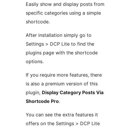
Easily show and display posts from
specific categories using a simple
shortcode.
After installation simply go to
Settings > DCP Lite to find the
plugins page with the shortcode
options.
If you require more features, there
is also a premium version of this
plugin,
Display Category Posts Via
Shortcode Pro
.
You can see the extra features it
offers on the Settings > DCP Lite