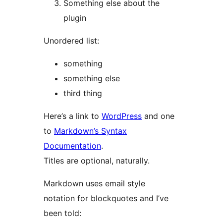
Something else about the
plugin
Unordered list:
something
something else
third thing
Here’s a link to
WordPress
and one
to
Markdown’s Syntax
Documentation
.
Titles are optional, naturally.
Markdown uses email style
notation for blockquotes and I’ve
been told: