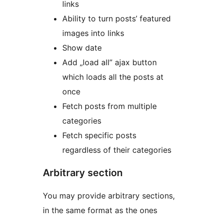
links
Ability to turn posts’ featured
images into links
Show date
Add „load all” ajax button
which loads all the posts at
once
Fetch posts from multiple
categories
Fetch specific posts
regardless of their categories
Arbitrary section
You may provide arbitrary sections,
in the same format as the ones