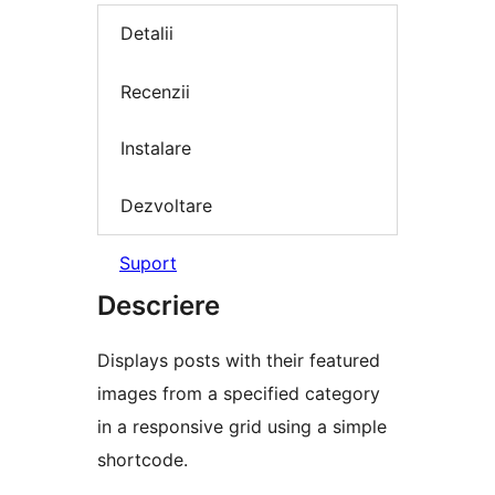
Detalii
Recenzii
Instalare
Dezvoltare
Suport
Descriere
Displays posts with their featured
images from a specified category
in a responsive grid using a simple
shortcode.