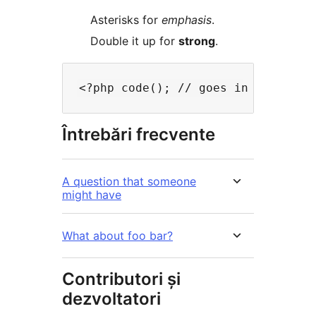
Asterisks for
emphasis
.
Double it up for
strong
.
Întrebări frecvente
A question that someone
might have
What about foo bar?
Contributori și
dezvoltatori