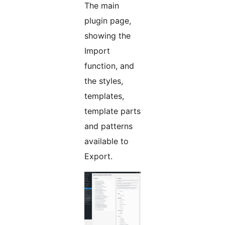
The main
plugin page,
showing the
Import
function, and
the styles,
templates,
template parts
and patterns
available to
Export.