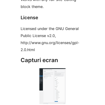
block theme.
License
Licensed under the GNU General
Public License v2.0,
http://www.gnu.org/licenses/gpl-
2.0.html
Capturi ecran