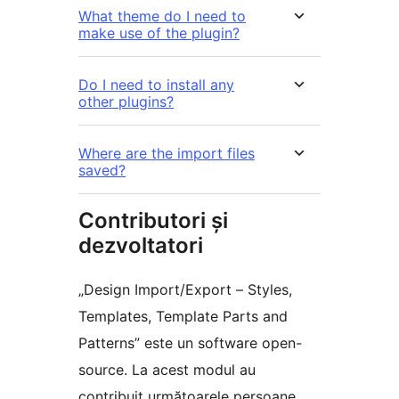
What theme do I need to
make use of the plugin?
Do I need to install any
other plugins?
Where are the import files
saved?
Contributori și
dezvoltatori
„Design Import/Export – Styles,
Templates, Template Parts and
Patterns” este un software open-
source. La acest modul au
contribuit următoarele persoane.