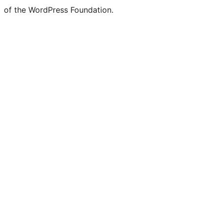
of the WordPress Foundation.