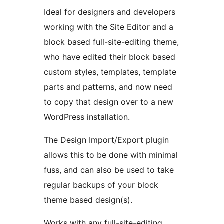
Ideal for designers and developers
working with the Site Editor and a
block based full-site-editing theme,
who have edited their block based
custom styles, templates, template
parts and patterns, and now need
to copy that design over to a new
WordPress installation.
The Design Import/Export plugin
allows this to be done with minimal
fuss, and can also be used to take
regular backups of your block
theme based design(s).
Works with any full-site-editing