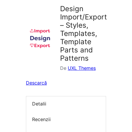
Design
Import/Export
– Styles,
Templates,
Template
Parts and
Patterns
De
UXL Themes
Descarcă
Detalii
Recenzii