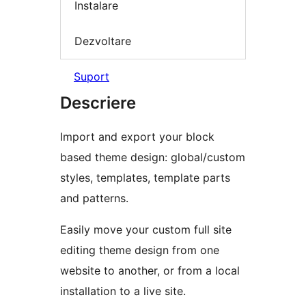
Instalare
Dezvoltare
Suport
Descriere
Import and export your block
based theme design: global/custom
styles, templates, template parts
and patterns.
Easily move your custom full site
editing theme design from one
website to another, or from a local
installation to a live site.