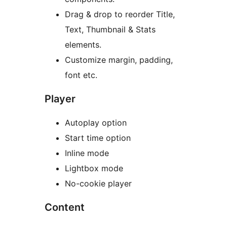
Drag & drop to reorder Title,
Text, Thumbnail & Stats
elements.
Customize margin, padding,
font etc.
Player
Autoplay option
Start time option
Inline mode
Lightbox mode
No-cookie player
Content