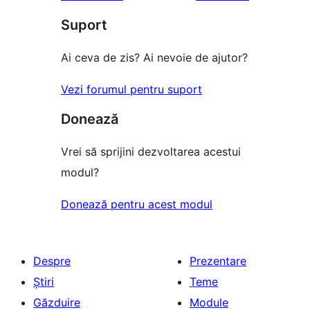
Suport
Ai ceva de zis? Ai nevoie de ajutor?
Vezi forumul pentru suport
Donează
Vrei să sprijini dezvoltarea acestui
modul?
Donează pentru acest modul
Despre
Prezentare
Știri
Teme
Găzduire
Module