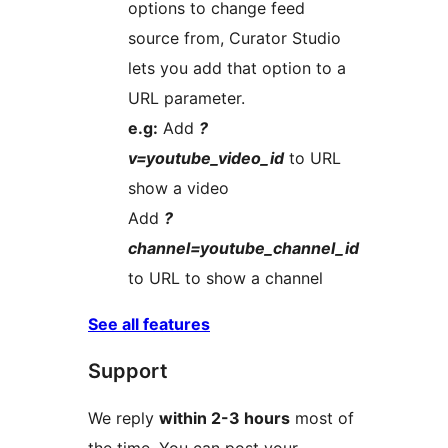
options to change feed
source from, Curator Studio
lets you add that option to a
URL parameter.
e.g:
Add
?
v=youtube_video_id
to URL
show a video
Add
?
channel=youtube_channel_id
to URL to show a channel
See all features
Support
We reply
within 2-3 hours
most of