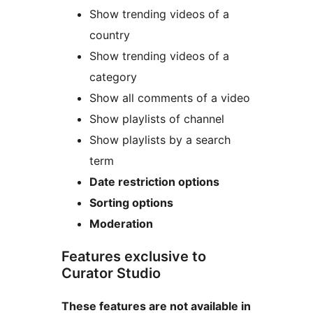
Show trending videos of a
country
Show trending videos of a
category
Show all comments of a video
Show playlists of channel
Show playlists by a search
term
Date restriction options
Sorting options
Moderation
Features exclusive to
Curator Studio
These features are not available in