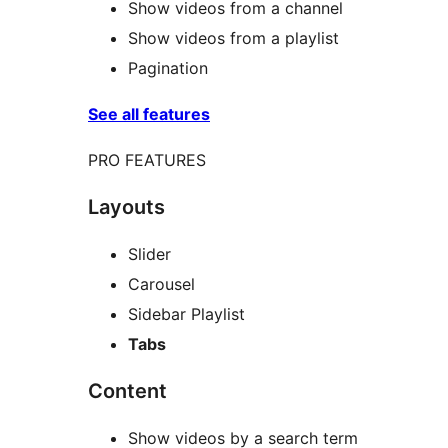
Show videos from a channel
Show videos from a playlist
Pagination
See all features
PRO FEATURES
Layouts
Slider
Carousel
Sidebar Playlist
Tabs
Content
Show videos by a search term