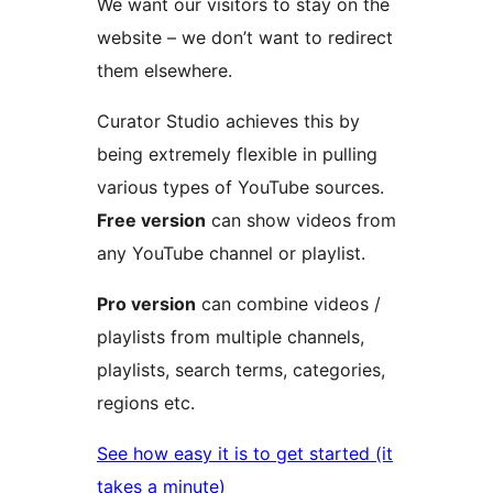
We want our visitors to stay on the
website – we don’t want to redirect
them elsewhere.
Curator Studio achieves this by
being extremely flexible in pulling
various types of YouTube sources.
Free version
can show videos from
any YouTube channel or playlist.
Pro version
can combine videos /
playlists from multiple channels,
playlists, search terms, categories,
regions etc.
See how easy it is to get started (it
takes a minute)