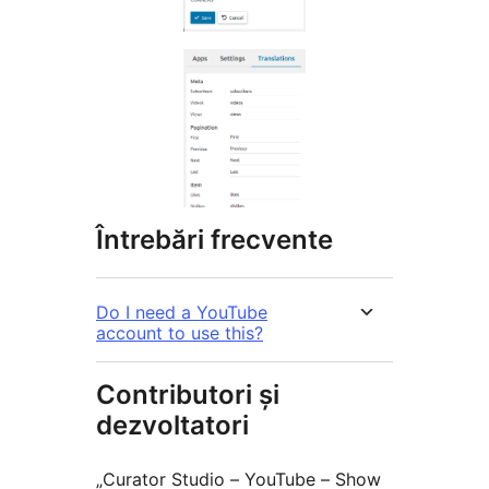
Întrebări frecvente
Do I need a YouTube
account to use this?
Contributori și
dezvoltatori
„Curator Studio – YouTube – Show