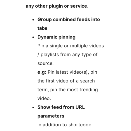
any other plugin or service.
Group combined feeds into
tabs
Dynamic pinning
Pin a single or multiple videos
/ playlists from any type of
source.
e.g:
Pin latest video(s), pin
the first video of a search
term, pin the most trending
video.
Show feed from URL
parameters
In addition to shortcode