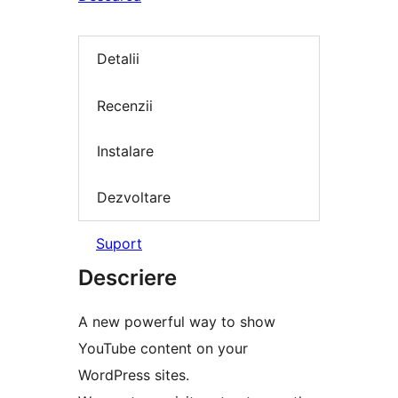
Detalii
Recenzii
Instalare
Dezvoltare
Suport
Descriere
A new powerful way to show
YouTube content on your
WordPress sites.