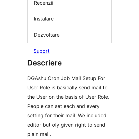
Recenzii
Instalare
Dezvoltare
Suport
Descriere
DGAshu Cron Job Mail Setup For
User Role is basically send mail to
the User on the basis of User Role.
People can set each and every
setting for their mail. We included
editor but oly given right to send
plain mail.