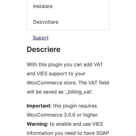
Instalare
Dezvoltare
Suport
Descriere
With this plugin you can add VAT
and VIES support to your
WooCommerce store. The VAT field
will be saved as ‘_billing_vat’.
Important:
this plugin requires
WooCommerce 3.0.0 or higher.
Warning:
to enable and use VIES
information you need to have SOAP