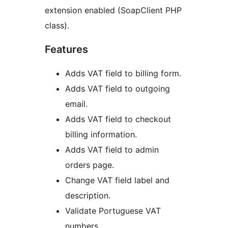
extension enabled (SoapClient PHP
class).
Features
Adds VAT field to billing form.
Adds VAT field to outgoing
email.
Adds VAT field to checkout
billing information.
Adds VAT field to admin
orders page.
Change VAT field label and
description.
Validate Portuguese VAT
numbers.