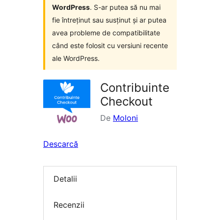
WordPress
. S-ar putea să nu mai
fie întreținut sau susținut și ar putea
avea probleme de compatibilitate
când este folosit cu versiuni recente
ale WordPress.
Contribuinte
Checkout
De
Moloni
Descarcă
Detalii
Recenzii