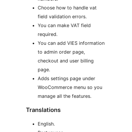
Choose how to handle vat
field validation errors.
You can make VAT field
required.
You can add VIES information
to admin order page,
checkout and user billing
page.
Adds settings page under
WooCommerce menu so you
manage all the features.
Translations
English.