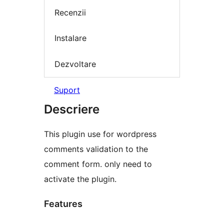
Recenzii
Instalare
Dezvoltare
Suport
Descriere
This plugin use for wordpress
comments validation to the
comment form. only need to
activate the plugin.
Features