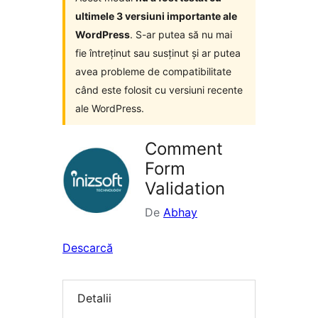
ultimele 3 versiuni importante ale
WordPress
. S-ar putea să nu mai
fie întreținut sau susținut și ar putea
avea probleme de compatibilitate
când este folosit cu versiuni recente
ale WordPress.
Comment
Form
Validation
De
Abhay
Descarcă
Detalii