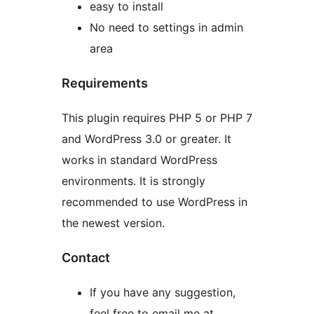
easy to install
No need to settings in admin
area
Requirements
This plugin requires PHP 5 or PHP 7
and WordPress 3.0 or greater. It
works in standard WordPress
environments. It is strongly
recommended to use WordPress in
the newest version.
Contact
If you have any suggestion,
feel free to email me at