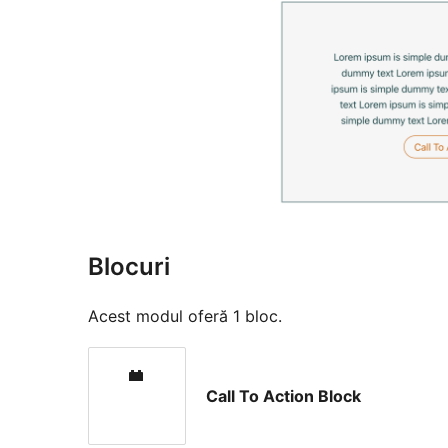
Blocuri
Acest modul oferă 1 bloc.
Call To Action Block