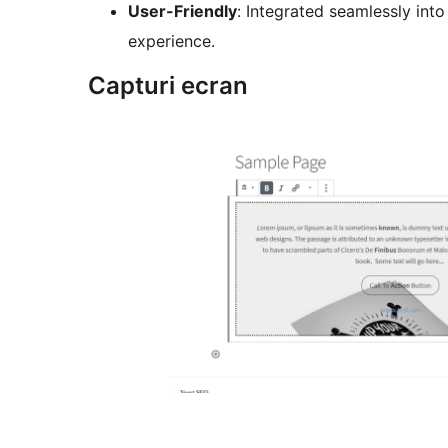
User-Friendly
: Integrated seamlessly into
experience.
Capturi ecran