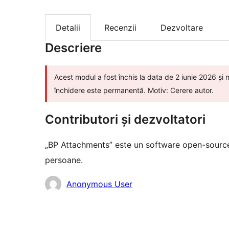
Detalii
Recenzii
Dezvoltare
Descriere
Acest modul a fost închis la data de 2 iunie 2026 și
închidere este permanentă. Motiv: Cerere autor.
Contributori și dezvoltatori
„BP Attachments” este un software open-source
persoane.
Contributori
Anonymous User