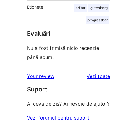
Etichete
editor
gutenberg
progressbar
Evaluări
Nu a fost trimisă nicio recenzie
până acum.
recenziile
Your review
Vezi toate
Suport
Ai ceva de zis? Ai nevoie de ajutor?
Vezi forumul pentru suport