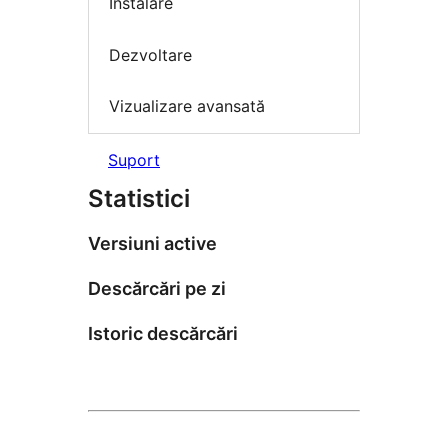
Instalare
Dezvoltare
Vizualizare avansată
Suport
Statistici
Versiuni active
Descărcări pe zi
Istoric descărcări