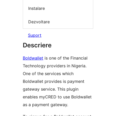
Instalare
Dezvoltare
Suport
Descriere
Boldwallet
is one of the Financial
Technology providers in Nigeria.
One of the services which
Boldwallet provides is payment
gateway service. This plugin
enables myCRED to use Boldwallet
as a payment gateway.