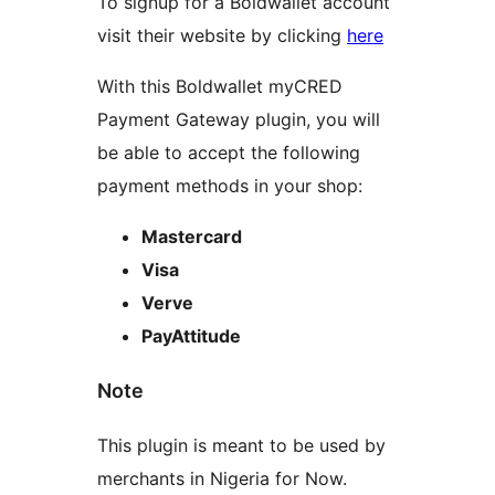
To signup for a Boldwallet account
visit their website by clicking
here
With this Boldwallet myCRED
Payment Gateway plugin, you will
be able to accept the following
payment methods in your shop:
Mastercard
Visa
Verve
PayAttitude
Note
This plugin is meant to be used by
merchants in Nigeria for Now.