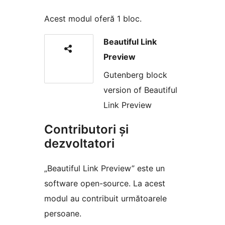
Acest modul oferă 1 bloc.
Beautiful Link
Preview
Gutenberg block
version of Beautiful
Link Preview
Contributori și
dezvoltatori
„Beautiful Link Preview” este un
software open-source. La acest
modul au contribuit următoarele
persoane.