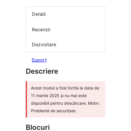
Detalii
Recenzii
Dezvoltare
Suport
Descriere
Acest modul a fost închis la data de
11 martie 2025 și nu mai este
disponibil pentru descărcare. Motiv:
Problemă de securitate.
Blocuri