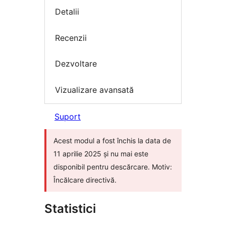
Detalii
Recenzii
Dezvoltare
Vizualizare avansată
Suport
Acest modul a fost închis la data de
11 aprilie 2025 și nu mai este
disponibil pentru descărcare. Motiv:
Încălcare directivă.
Statistici