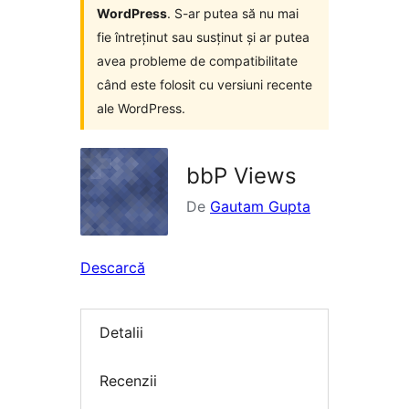
WordPress
. S-ar putea să nu mai
fie întreținut sau susținut și ar putea
avea probleme de compatibilitate
când este folosit cu versiuni recente
ale WordPress.
bbP Views
De
Gautam Gupta
Descarcă
Detalii
Recenzii