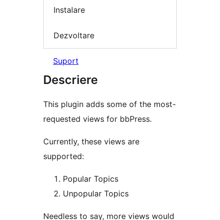
Instalare
Dezvoltare
Suport
Descriere
This plugin adds some of the most-
requested views for bbPress.
Currently, these views are
supported:
Popular Topics
Unpopular Topics
Needless to say, more views would