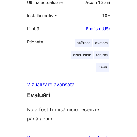
Ultima actualizare
Acum
15 ani
Instalări active:
10+
Limbă
English (US)
Etichete
bbPress
custom
discussion
forums
views
Vizualizare avansată
Evaluări
Nu a fost trimisă nicio recenzie
până acum.