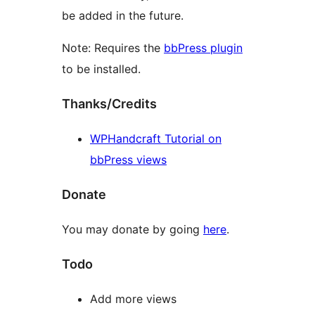
be added in the future.
Note: Requires the
bbPress plugin
to be installed.
Thanks/Credits
WPHandcraft Tutorial on
bbPress views
Donate
You may donate by going
here
.
Todo
Add more views