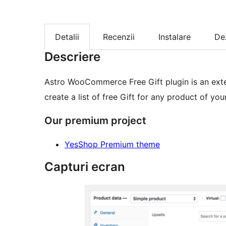
Detalii
Recenzii
Instalare
De
Descriere
Astro WooCommerce Free Gift plugin is an ext
create a list of free Gift for any product of you
Our premium project
YesShop Premium theme
Capturi ecran