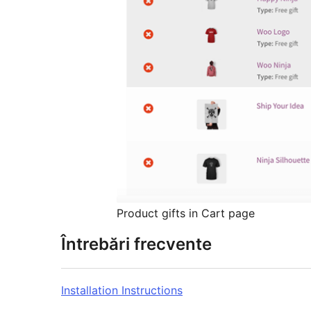
Product gifts in Cart page
Întrebări frecvente
Installation Instructions