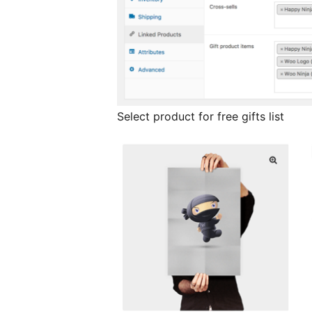
Select product for free gifts list