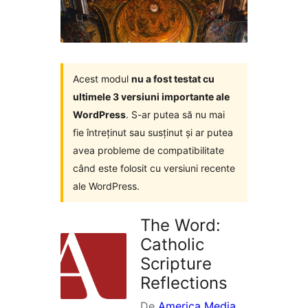
Acest modul
nu a fost testat cu
ultimele 3 versiuni importante ale
WordPress
. S-ar putea să nu mai
fie întreținut sau susținut și ar putea
avea probleme de compatibilitate
când este folosit cu versiuni recente
ale WordPress.
The Word:
Catholic
Scripture
Reflections
De
America Media