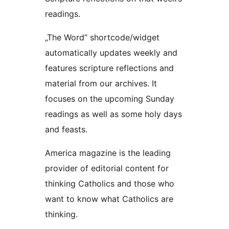
readings.
„The Word” shortcode/widget
automatically updates weekly and
features scripture reflections and
material from our archives. It
focuses on the upcoming Sunday
readings as well as some holy days
and feasts.
America magazine is the leading
provider of editorial content for
thinking Catholics and those who
want to know what Catholics are
thinking.