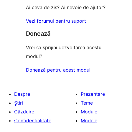
Ai ceva de zis? Ai nevoie de ajutor?
Vezi forumul pentru suport
Donează
Vrei să sprijini dezvoltarea acestui
modul?
Donează pentru acest modul
Despre
Prezentare
Știri
Teme
Găzduire
Module
Confidențialitate
Modele