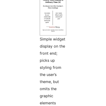
Simple widget
display on the
front end;
picks up
styling from
the user’s
theme, but
omits the
graphic
elements