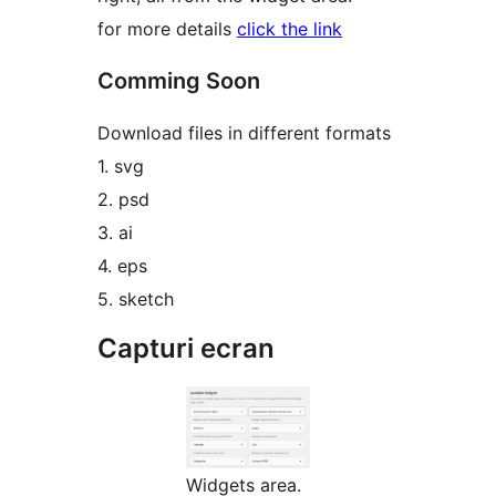
for more details
click the link
Comming Soon
Download files in different formats
1. svg
2. psd
3. ai
4. eps
5. sketch
Capturi ecran
Widgets area.