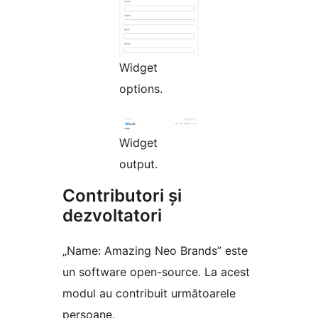
Widget
options.
Widget
output.
Contributori și
dezvoltatori
„Name: Amazing Neo Brands” este
un software open-source. La acest
modul au contribuit următoarele
persoane.