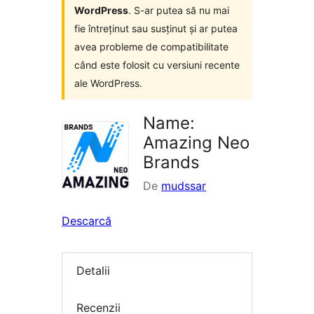
WordPress
. S-ar putea să nu mai
fie întreținut sau susținut și ar putea
avea probleme de compatibilitate
când este folosit cu versiuni recente
ale WordPress.
Name:
Amazing Neo
Brands
De
mudssar
Descarcă
Detalii
Recenzii