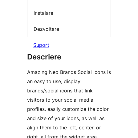
Instalare
Dezvoltare
Suport
Descriere
Amazing Neo Brands Social Icons is
an easy to use, display
brands/social icons that link
visitors to your social media
profiles. easily customize the color
and size of your icons, as well as
align them to the left, center, or
right, all from the widget area.