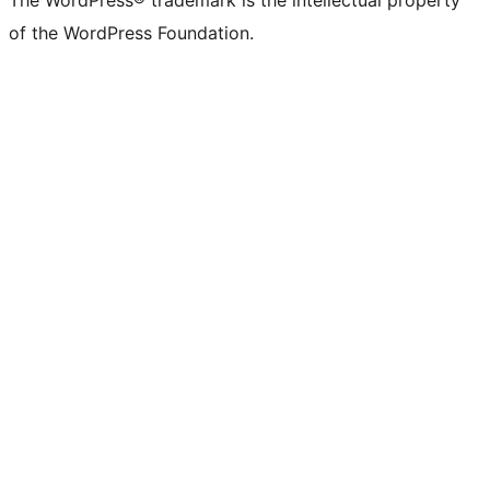
of the WordPress Foundation.