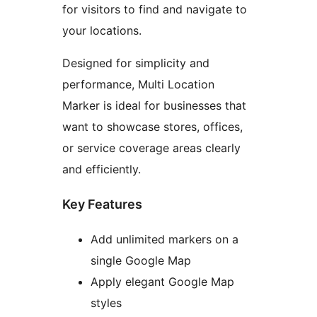
for visitors to find and navigate to
your locations.
Designed for simplicity and
performance, Multi Location
Marker is ideal for businesses that
want to showcase stores, offices,
or service coverage areas clearly
and efficiently.
Key Features
Add unlimited markers on a
single Google Map
Apply elegant Google Map
styles