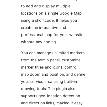
to add and display multiple
locations on a single Google Map
using a shortcode. It helps you
create an interactive and
professional map for your website
without any coding.
You can manage unlimited markers
from the admin panel, customize
marker titles and icons, control
map zoom and position, and define
your service area using built-in
drawing tools. The plugin also
supports geo-location detection
and direction links, making it easy