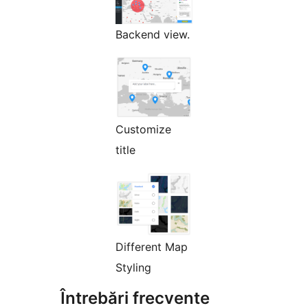
Backend view.
Customize
title
Different Map
Styling
Întrebări frecvente