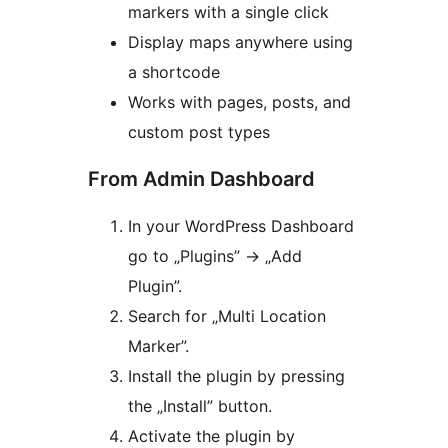
markers with a single click
Display maps anywhere using
a shortcode
Works with pages, posts, and
custom post types
From Admin Dashboard
In your WordPress Dashboard
go to „Plugins” -> „Add
Plugin”.
Search for „Multi Location
Marker”.
Install the plugin by pressing
the „Install” button.
Activate the plugin by