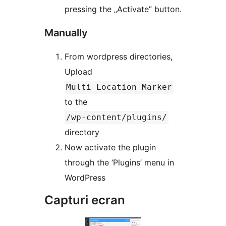
pressing the „Activate” button.
Manually
From wordpress directories,
Upload
Multi Location Marker
to the
/wp-content/plugins/
directory
Now activate the plugin
through the ‘Plugins’ menu in
WordPress
Capturi ecran