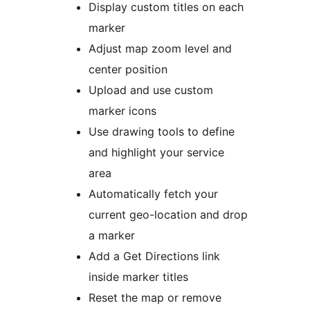
Display custom titles on each
marker
Adjust map zoom level and
center position
Upload and use custom
marker icons
Use drawing tools to define
and highlight your service
area
Automatically fetch your
current geo-location and drop
a marker
Add a Get Directions link
inside marker titles
Reset the map or remove