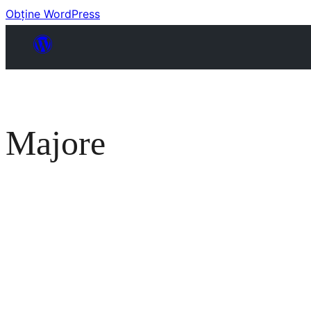
Obține WordPress
Majore